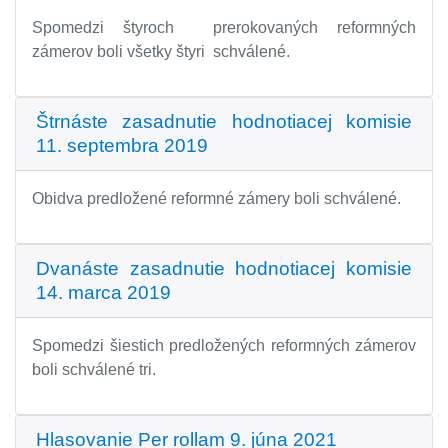
Spomedzi štyroch prerokovaných reformných
zámerov boli všetky štyri schválené.
Štrnáste zasadnutie hodnotiacej komisie
11. septembra 2019
Obidva predložené reformné zámery boli schválené.
Dvanáste zasadnutie hodnotiacej komisie
14. marca 2019
Spomedzi šiestich predložených reformných zámerov
boli schválené tri.
Hlasovanie Per rollam 9. júna 2021