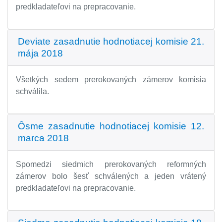
predkladateľovi na prepracovanie.
Deviate zasadnutie hodnotiacej komisie 21.
mája 2018
Všetkých sedem prerokovaných zámerov komisia
schválila.
Ôsme zasadnutie hodnotiacej komisie 12.
marca 2018
Spomedzi siedmich prerokovaných reformných
zámerov bolo šesť schválených a jeden vrátený
predkladateľovi na prepracovanie.