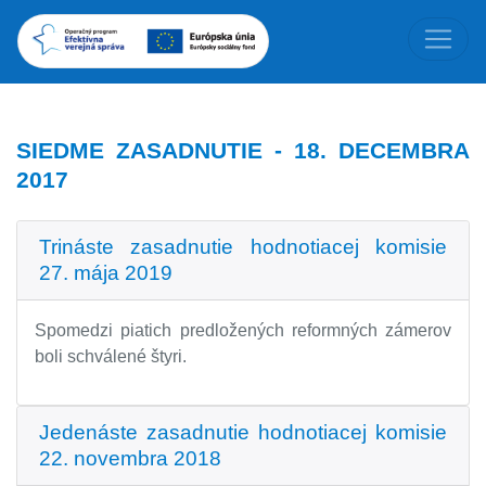
SIEDME ZASADNUTIE - 18. DECEMBRA
2017
Trináste zasadnutie hodnotiacej komisie
27. mája 2019
Spomedzi piatich predložených reformných zámerov
boli schválené štyri.
Jedenáste zasadnutie hodnotiacej komisie
22. novembra 2018