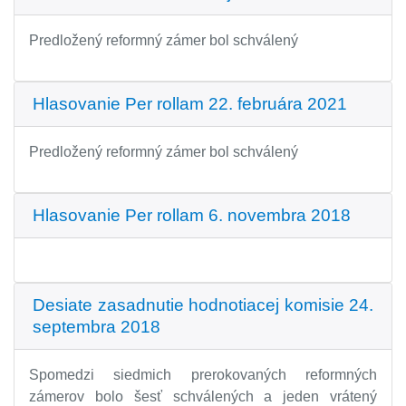
Predložený reformný zámer bol schválený
Hlasovanie Per rollam 22. februára 2021
Predložený reformný zámer bol schválený
Hlasovanie Per rollam 6. novembra 2018
Desiate zasadnutie hodnotiacej komisie 24.
septembra 2018
Spomedzi siedmich prerokovaných reformných
zámerov bolo šesť schválených a jeden vrátený