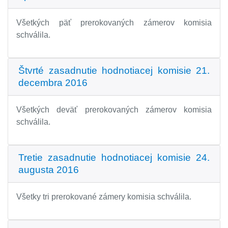
Všetkých päť prerokovaných zámerov komisia
schválila.
Štvrté zasadnutie hodnotiacej komisie 21.
decembra 2016
Všetkých deväť prerokovaných zámerov komisia
schválila.
Tretie zasadnutie hodnotiacej komisie 24.
augusta 2016
Všetky tri prerokované zámery komisia schválila.