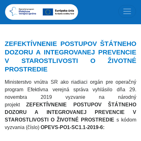
ZEFEKTÍVNENIE POSTUPOV ŠTÁTNEHO
DOZORU A INTEGROVANEJ PREVENCIE
V STAROSTLIVOSTI O ŽIVOTNÉ
PROSTREDIE
Ministerstvo vnútra SR ako riadiaci orgán pre operačný
program Efektívna verejná správa vyhlásilo dňa 29.
novembra 2019 vyzvanie na národný
projekt
ZEFEKTÍVNENIE POSTUPOV ŠTÁTNEHO
DOZORU A INTEGROVANEJ PREVENCIE V
STAROSTLIVOSTI O ŽIVOTNÉ PROSTREDIE
s kódom
vyzvania (číslo)
OPEVS-PO1-SC1.1-2019-6: