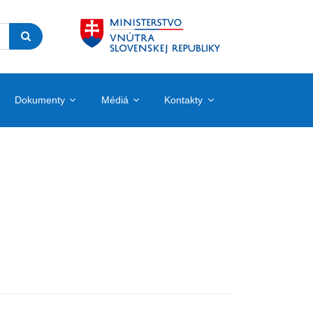
Dokumenty
Médiá
Kontakty