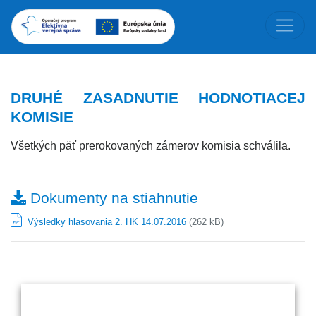
DRUHÉ ZASADNUTIE HODNOTIACEJ
KOMISIE
Všetkých päť prerokovaných zámerov komisia schválila.
Dokumenty na stiahnutie
Výsledky hlasovania 2. HK 14.07.2016
(262 kB)