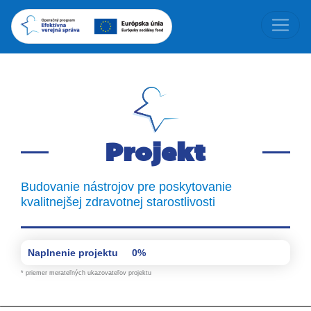
Projekt
Budovanie nástrojov pre poskytovanie
kvalitnejšej zdravotnej starostlivosti
Naplnenie projektu
0%
* priemer merateľných ukazovateľov projektu