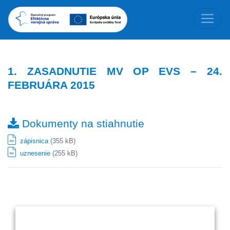
1. ZASADNUTIE MV OP EVS – 24.
FEBRUÁRA 2015
Dokumenty na stiahnutie
zápisnica
(355 kB)
uznesenie
(255 kB)