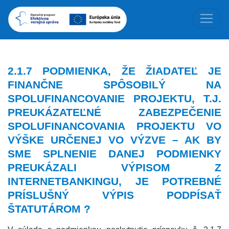
2.1.7 PODMIENKA, ŽE ŽIADATEĽ JE
FINANČNE SPÔSOBILÝ NA
SPOLUFINANCOVANIE PROJEKTU, T.J.
PREUKÁZATEĽNÉ ZABEZPEČENIE
SPOLUFINANCOVANIA PROJEKTU VO
VÝŠKE URČENEJ VO VÝZVE – AK BY
SME SPLNENIE DANEJ PODMIENKY
PREUKÁZALI VÝPISOM Z
INTERNETBANKINGU, JE POTREBNÉ
PRÍSLUŠNÝ VÝPIS PODPÍSAŤ
ŠTATUTÁROM ?