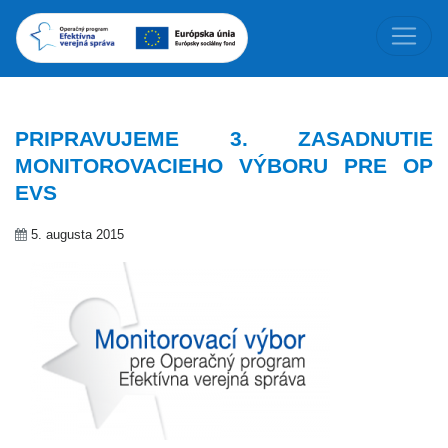
PRIPRAVUJEME 3. ZASADNUTIE
MONITOROVACIEHO VÝBORU PRE OP
EVS
5. augusta 2015