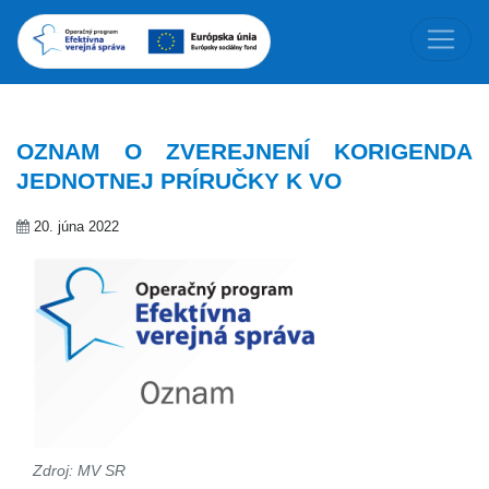
OZNAM O ZVEREJNENÍ KORIGENDA
JEDNOTNEJ PRÍRUČKY K VO
20. júna 2022
Zdroj: MV SR