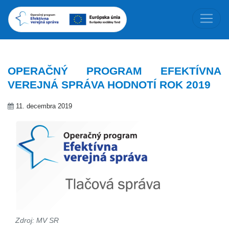
OPERAČNÝ PROGRAM EFEKTÍVNA
VEREJNÁ SPRÁVA HODNOTÍ ROK 2019
11. decembra 2019
Zdroj: MV SR