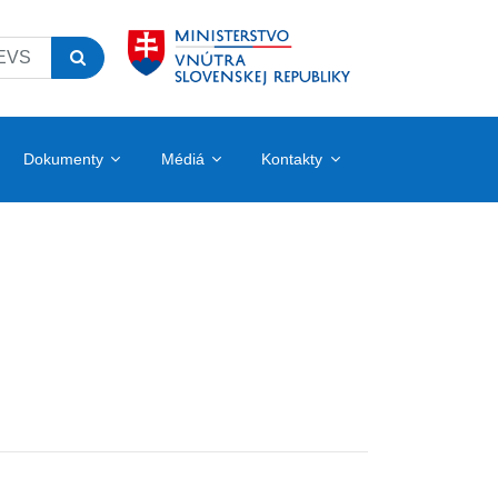
Dokumenty
Médiá
Kontakty